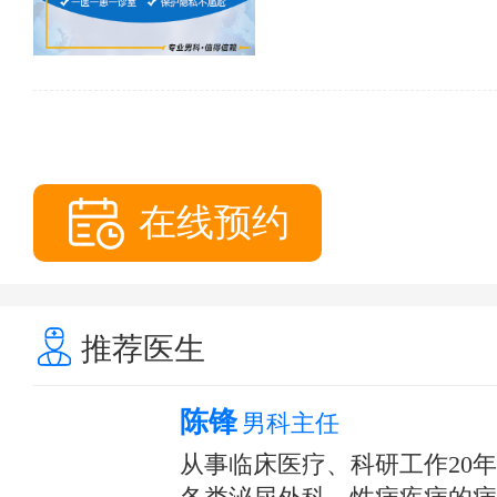
在线预约
推荐医生
陈锋
男科主任
从事临床医疗、科研工作20