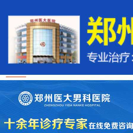
首页
医疗资讯
医生团队
治疗