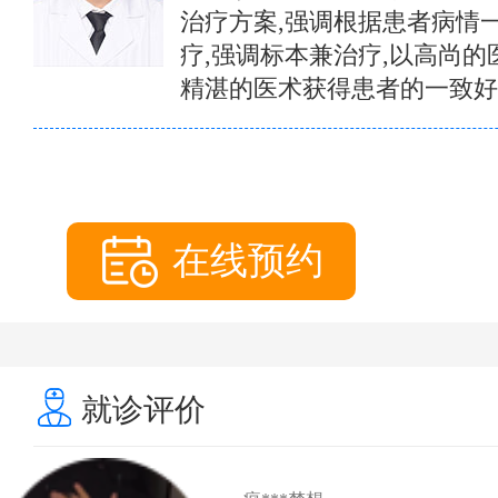
治疗方案,强调根据患者病情
疗,强调标本兼治疗,以高尚的
精湛的医术获得患者的一致好
在线预约
就诊评价