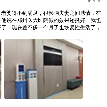
8小时前
，老婆得不到满足，很影响夫妻之间感情，在
，他说在郑州医大医院做的效果还挺好，我也
好了，现在差不多一个月了也恢复性生活了，