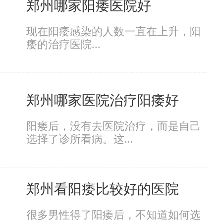
郑州哪家阳痿医院好
现在阳痿感染的人数一直在上升，阳
痿的治疗医院...
郑州哪家医院治疗阳痿好
阳痿后，没有去医院治疗，而是自己
选择了诊所看病。这...
郑州看阳痿比较好的医院
很多男性得了阳痿后，不知道如何选