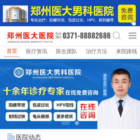
首页
医疗资讯
医生团队
治疗方法
来院路线
医院动态